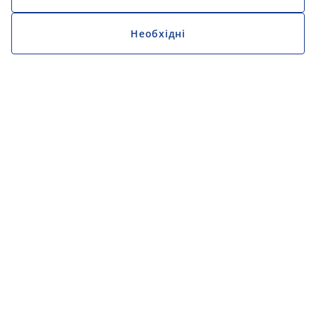
Необхідні