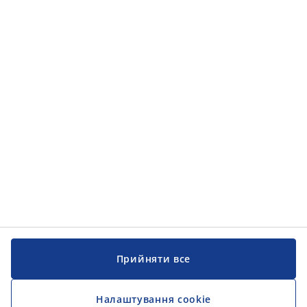
Прийняти все
Налаштування cookie