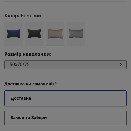
Колір
:
Бежевий
Розмір наволочки
:
50х70/75
Доставка чи самовивіз?
Доставка
Замов та Забери