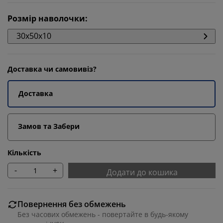
Розмір наволочки
:
30x50x10
Доставка чи самовивіз?
Доставка
Замов та Забери
Кількість
-
+
Додати до кошика
Повернення без обмежень
Без часових обмежень - повертайте в будь-якому