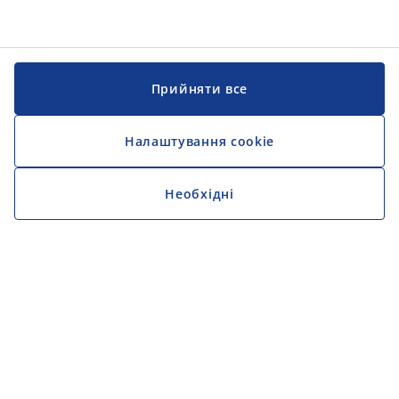
Прийняти все
Налаштування cookie
Необхідні