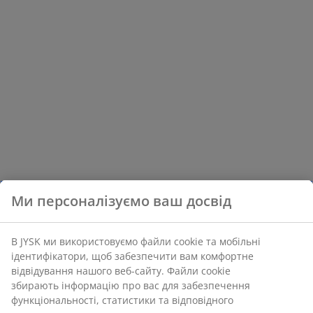
Ми персоналізуємо ваш досвід
В JYSK ми використовуємо файли cookie та мобільні
ідентифікатори, щоб забезпечити вам комфортне
відвідування нашого веб-сайту. Файли cookie
збирають інформацію про вас для забезпечення
функціональності, статистики та відповідного