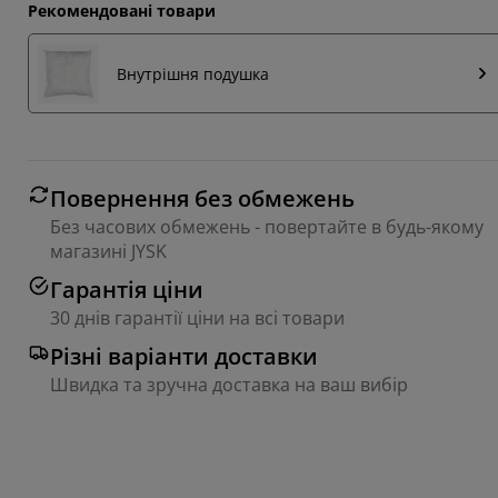
Рекомендовані товари
Внутрішня подушка
Повернення без обмежень
Без часових обмежень - повертайте в будь-якому
магазині JYSK
Гарантія ціни
30 днів гарантії ціни на всі товари
Різні варіанти доставки
Швидка та зручна доставка на ваш вибір