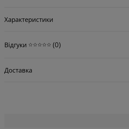
Характеристики
(
0
)
Відгуки
Доставка