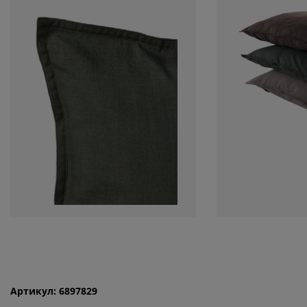
Артикул: 6897829