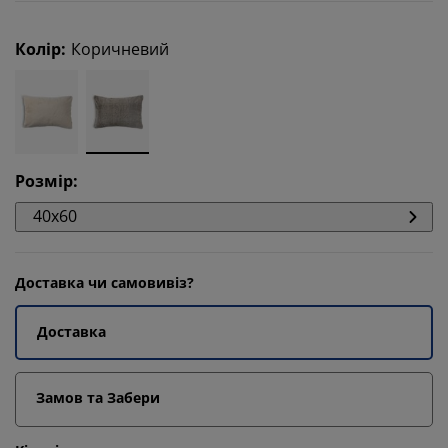
Колір
:
Коричневий
Розмір
:
40x60
Доставка чи самовивіз?
Доставка
Замов та Забери