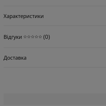
Характеристики
(
0
)
Відгуки
Доставка