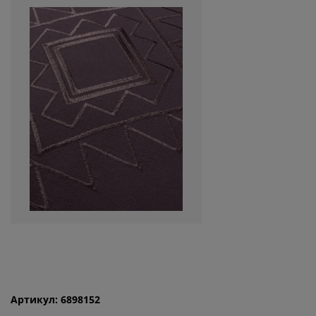
Артикул: 6898152