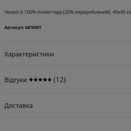
Чохол зі 100% поліестеру (25% перероблений). 45x45 с
Артикул: 6876907
Характеристики
(
12
)
Відгуки
Доставка