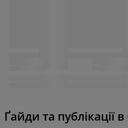
Ґайди та публікації в