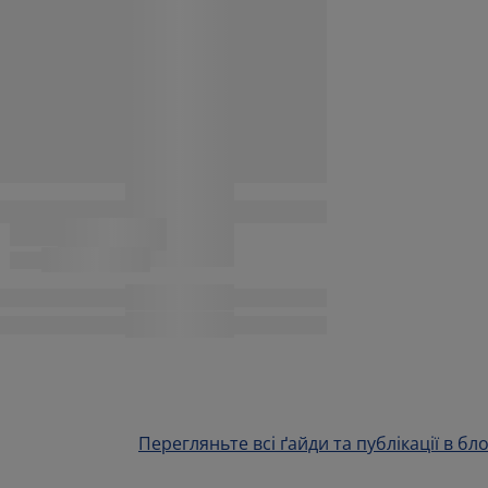
Перегляньте всі ґайди та публікації в бло