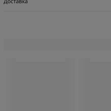
Доставка