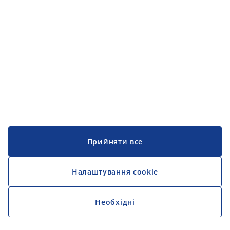
Прийняти все
Налаштування cookie
Необхідні