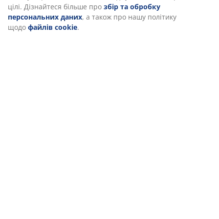
цілі. Дізнайтеся більше про
збір та обробку
персональних даних
, а також про нашу політику
щодо
файлів cookie
.