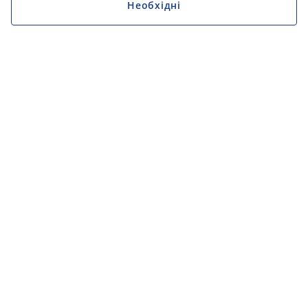
Необхідні