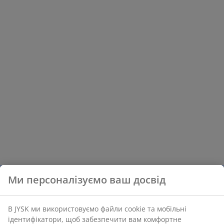
Ми персоналізуємо ваш досвід
В JYSK ми використовуємо файли cookie та мобільні
ідентифікатори, щоб забезпечити вам комфортне