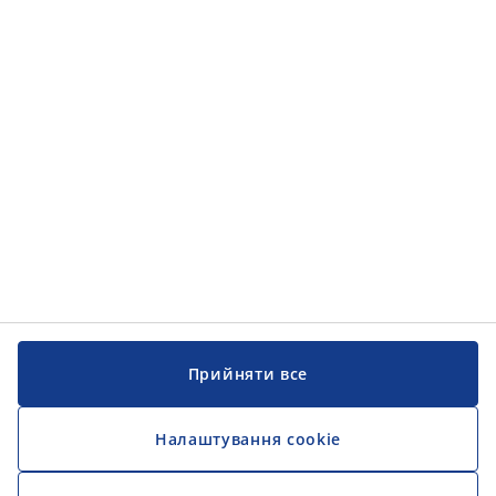
Прийняти все
Налаштування cookie