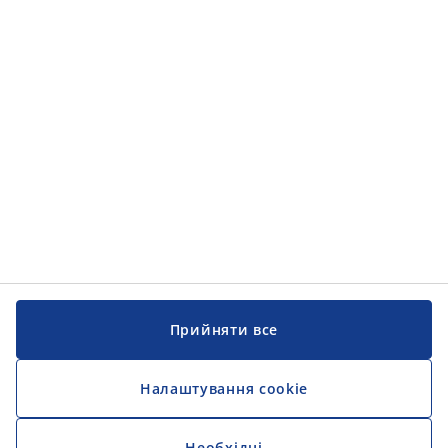
Прийняти все
Налаштування cookie
Необхідні