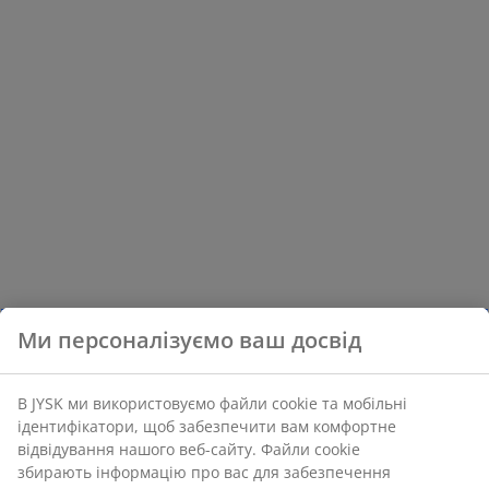
Ми персоналізуємо ваш досвід
В JYSK ми використовуємо файли cookie та мобільні
ідентифікатори, щоб забезпечити вам комфортне
відвідування нашого веб-сайту. Файли cookie
збирають інформацію про вас для забезпечення