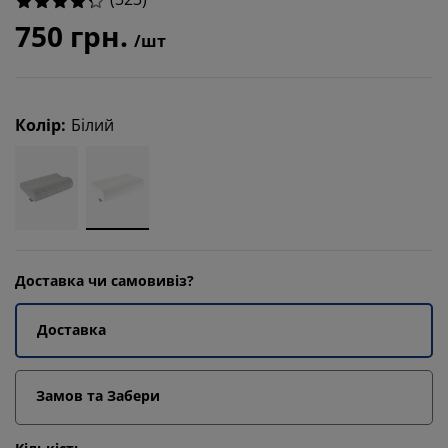
750 грн.
/шт
Колір
:
Білий
Доставка чи самовивіз?
Доставка
Замов та Забери