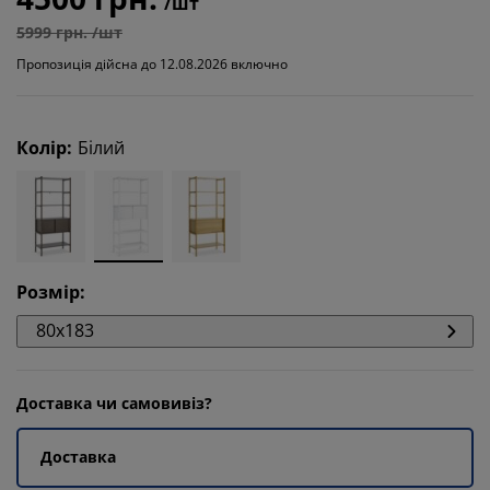
/шт
5999 грн. /шт
Пропозиція дійсна до 12.08.2026 включно
Колір
:
Білий
Розмір
:
80x183
Доставка чи самовивіз?
Доставка