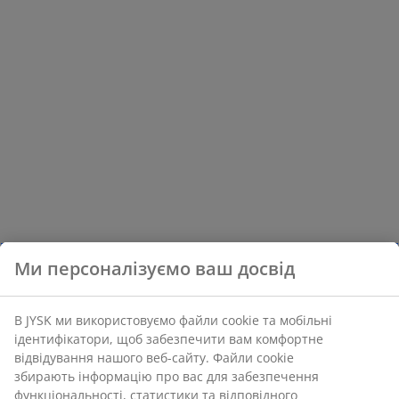
Ми персоналізуємо ваш досвід
В JYSK ми використовуємо файли cookie та мобільні
ідентифікатори, щоб забезпечити вам комфортне
відвідування нашого веб-сайту. Файли cookie
збирають інформацію про вас для забезпечення
функціональності, статистики та відповідного