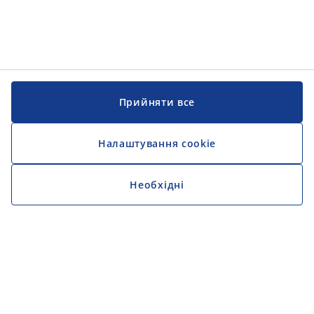
Прийняти все
Налаштування cookie
Необхідні