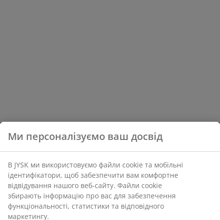
Ми персоналізуємо ваш досвід
В JYSK ми використовуємо файли cookie та мобільні
ідентифікатори, щоб забезпечити вам комфортне
відвідування нашого веб-сайту. Файли cookie
збирають інформацію про вас для забезпечення
функціональності, статистики та відповідного
маркетингу.