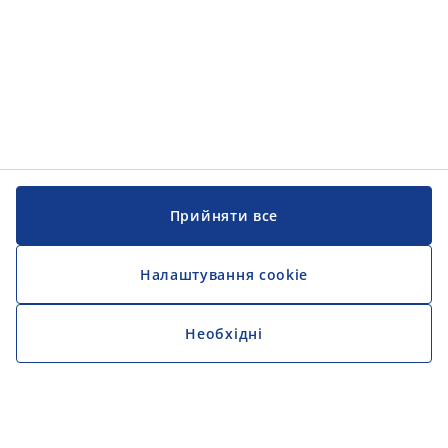
Прийняти все
Налаштування cookie
Необхідні