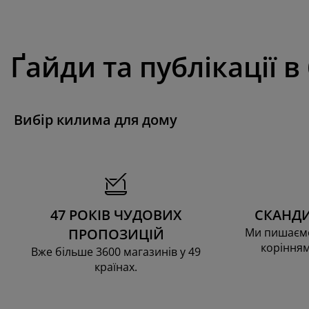
Ґайди та публікації в
Вибір килима для дому
47 РОКІВ ЧУДОВИХ
СКАНДИ
ПРОПОЗИЦІЙ
Ми пишаємо
корінням
Вже більше 3600 магазинів у 49
країнах.