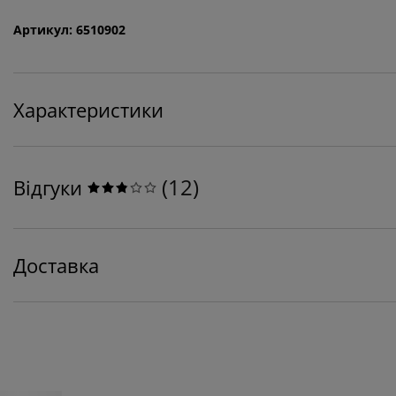
Артикул: 6510902
Характеристики
(
12
)
Відгуки
Доставка