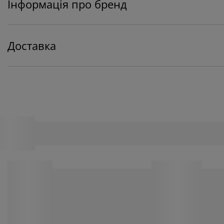
Інформація про бренд
Доставка