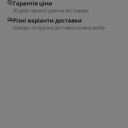
Гарантія ціни
30 днів гарантії ціни на всі товари
Різні варіанти доставки
Швидка та зручна доставка на ваш вибір