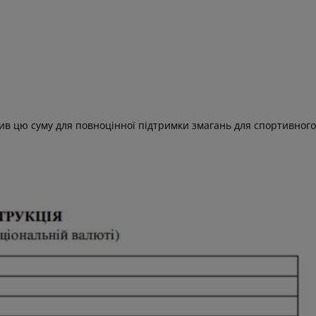
ьшив цю суму для повноцінної підтримки змагань для спортивного