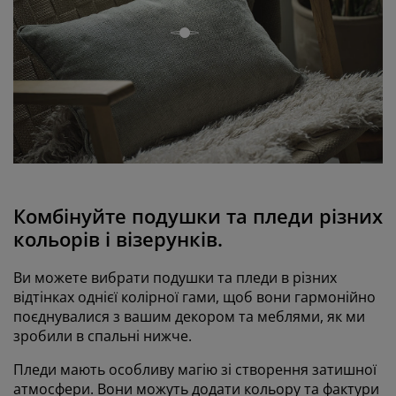
open
Комбінуйте подушки та пледи різних
кольорів і візерунків.
Ви можете вибрати подушки та пледи в різних
відтінках однієї колірної гами, щоб вони гармонійно
поєднувалися з вашим декором та меблями, як ми
зробили в спальні нижче.
Пледи мають особливу магію зі створення затишної
атмосфери. Вони можуть додати кольору та фактури