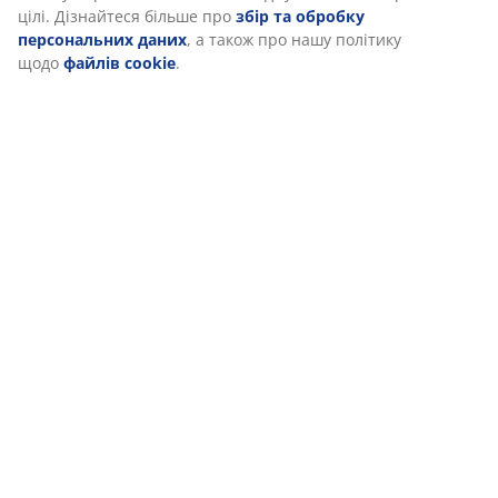
цілі. Дізнайтеся більше про
збір та обробку
персональних даних
, а також про нашу політику
щодо
файлів cookie
.