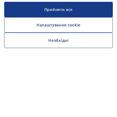
Прийняти все
Налаштування cookie
Необхідні