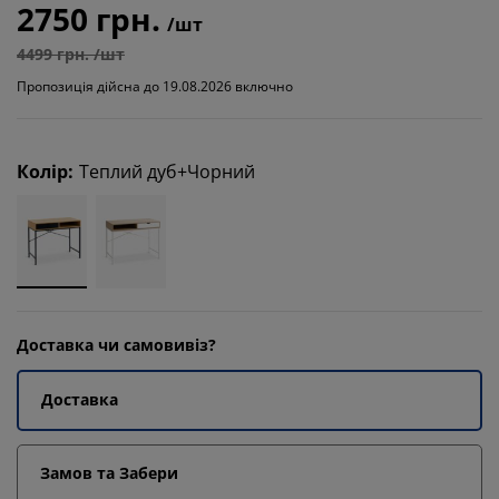
2750 грн.
/шт
4499 грн. /шт
Пропозиція дійсна до 19.08.2026 включно
Колір
:
Теплий дуб+Чорний
Доставка чи самовивіз?
Доставка
Замов та Забери