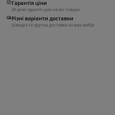
Гарантія ціни
30 днів гарантії ціни на всі товари
Різні варіанти доставки
Швидка та зручна доставка на ваш вибір