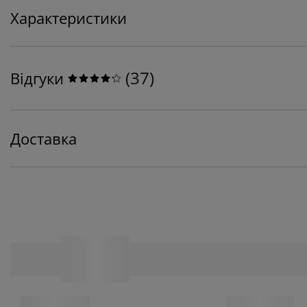
Характеристики
(
37
)
Відгуки
Доставка