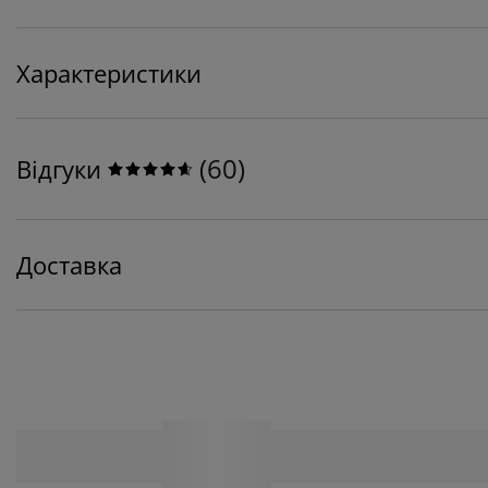
Характеристики
(
60
)
Відгуки
Доставка