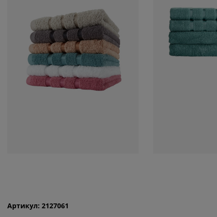
Артикул: 2127061