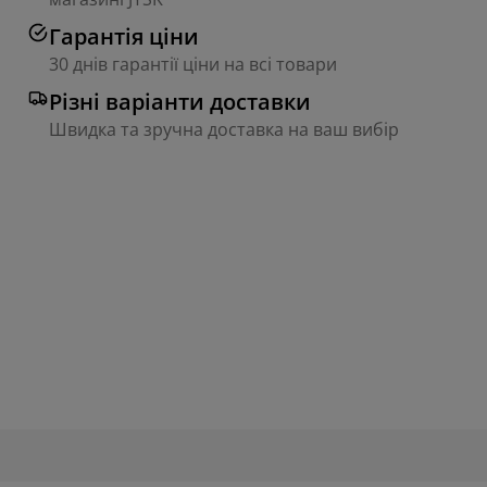
Гарантія ціни
30 днів гарантії ціни на всі товари
Різні варіанти доставки
Швидка та зручна доставка на ваш вибір