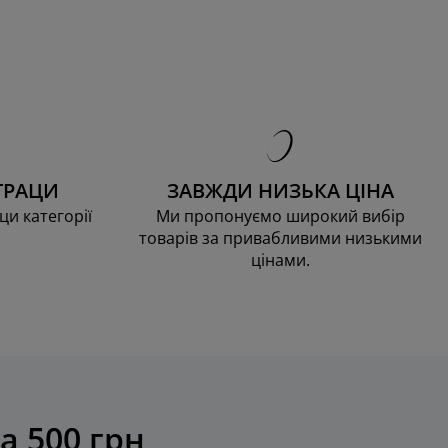
ТРАЦИ
ЗАВЖДИ НИЗЬКА ЦІНА
ци категорії
Ми пропонуємо широкий вибір
товарів за привабливими низькими
цінами.
а 500 грн