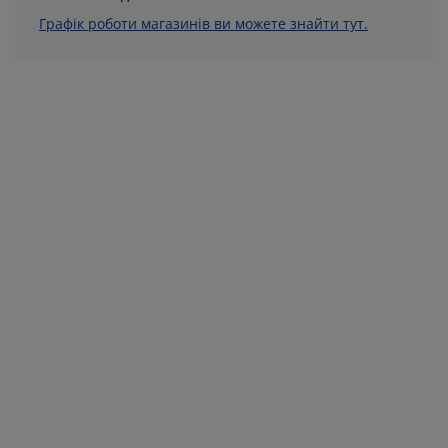
Графік роботи магазинів ви можете знайти тут.