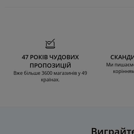
47 РОКІВ ЧУДОВИХ
СКАНДИ
ПРОПОЗИЦІЙ
Ми пишаємо
корінням
Вже більше 3600 магазинів у 49
країнах.
Виграйте