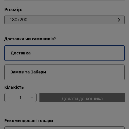
Розмір
:
180x200
Доставка чи самовивіз?
Доставка
Замов та Забери
Кількість
-
+
Додати до кошика
Рекомендовані товари