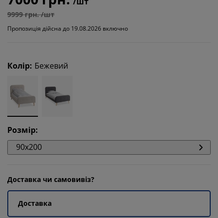
/шт
9999 грн. /шт
Пропозиція дійсна до 19.08.2026 включно
Колір
:
Бежевий
Розмір
:
90x200
Доставка чи самовивіз?
Доставка