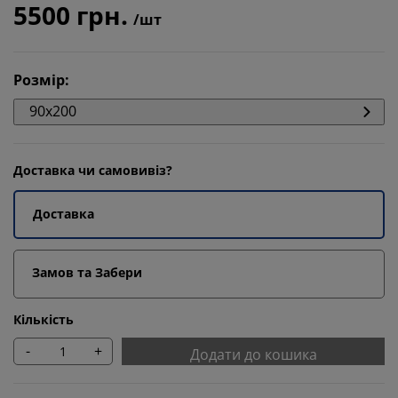
5500 грн.
/шт
Розмір
:
90x200
Доставка чи самовивіз?
Доставка
Замов та Забери
Кількість
-
+
Додати до кошика